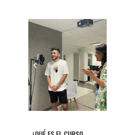
¿QUÉ ES EL CURSO