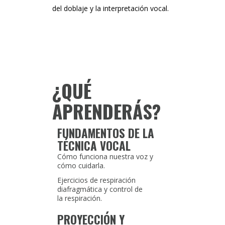
del doblaje y la interpretación vocal.
¿QUÉ
APRENDERÁS?
FUNDAMENTOS DE LA
TÉCNICA VOCAL
Cómo funciona nuestra voz y
cómo cuidarla.
Ejercicios de respiración
diafragmática y control de
la respiración.
PROYECCIÓN Y