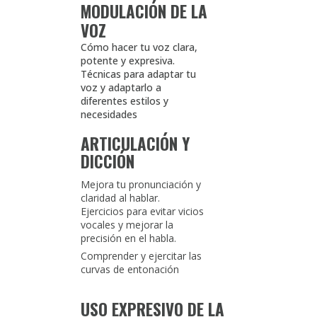
MODULACIÓN DE LA
VOZ
Cómo hacer tu voz clara,
potente y expresiva.
Técnicas para adaptar tu
voz y adaptarlo a
diferentes estilos y
necesidades
ARTICULACIÓN Y
DICCIÓN
Mejora tu pronunciación y
claridad al hablar.
Ejercicios para evitar vicios
vocales y mejorar la
precisión en el habla.
Comprender y ejercitar las
curvas de entonación
USO EXPRESIVO DE LA