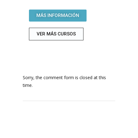
MÁS INFORMACIÓN
VER MÁS CURSOS
Sorry, the comment form is closed at this
time.