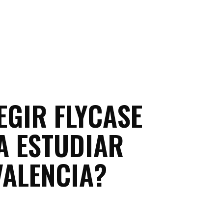
EGIR FLYCASE
A ESTUDIAR
VALENCIA?